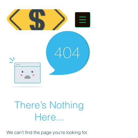
There’s Nothing
Here...
We can’t find the page you’re looking for.