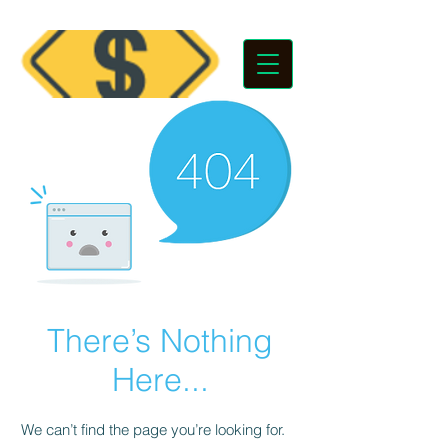
There’s Nothing
Here...
We can’t find the page you’re looking for.