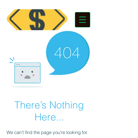
There’s Nothing
Here...
We can’t find the page you’re looking for.