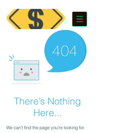
There’s Nothing
Here...
We can’t find the page you’re looking for.