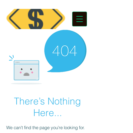
There’s Nothing
Here...
We can’t find the page you’re looking for.