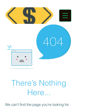
There’s Nothing
Here...
We can’t find the page you’re looking for.